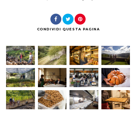
CONDIVIDI
QUESTA PAGINA