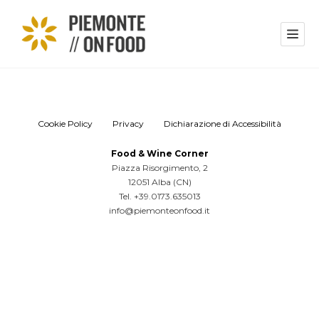
Cookie Policy
Privacy
Dichiarazione di Accessibilità
Food & Wine Corner
Piazza Risorgimento, 2
12051 Alba (CN)
Tel. +39.0173.635013
info@piemonteonfood.it