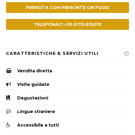
PRENOTA CON PIEMONTE ON FOOD
TELEFONACI +39.0173.635013
CARATTERISTICHE & SERVIZI UTILI
Vendita diretta
Visite guidate
Degustazioni
Lingue straniere
Accessibile a tutti