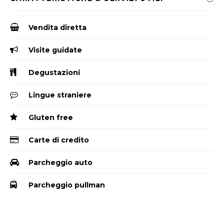
Vendita diretta
Visite guidate
Degustazioni
Lingue straniere
Gluten free
Carte di credito
Parcheggio auto
Parcheggio pullman