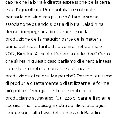
capire che la birra è diretta espressione della terra
e dell’agricoltura. Per noi italiani è naturale
pensarlo del vino, ma più raro è fare la stessa
associazione quando si parla di birra. Baladin ha
deciso di impegnarsi direttamente nella
produzione della maggior parte della materia
prima utilizzata tanto da divenire, nel Gennaio
2012, Birrificio Agricolo. L’energia delle idee? Certo
che sì! Ma in questo caso parliamo di energia intesa
come forza motrice, corrente elettrica e
produzione di calore. Ma perché? Perché tentiamo
di produrla direttamente o di utilizzarne le forme
più pulite. L’energia elettrica e motrice la
produciamo attraverso l’utilizzo di pannelli solari e
acquistiamo i fabbisogni extra da filiera ecologica.
Le idee sono alla base del successo di Baladin: