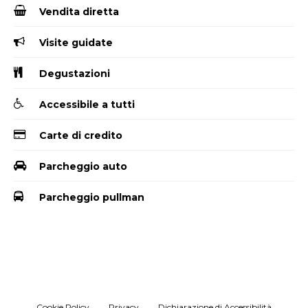
Vendita diretta
Visite guidate
Degustazioni
Accessibile a tutti
Carte di credito
Parcheggio auto
Parcheggio pullman
Cookie Policy
Privacy
Dichiarazione di Accessibilità