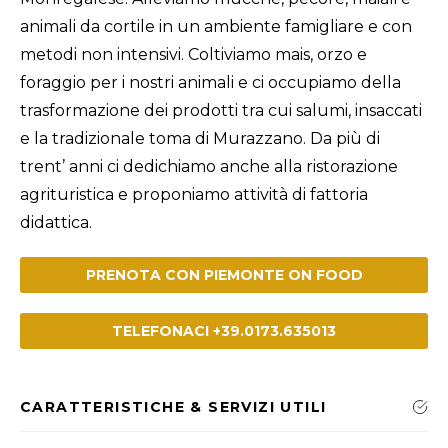
animali da cortile in un ambiente famigliare e con
metodi non intensivi. Coltiviamo mais, orzo e
foraggio per i nostri animali e ci occupiamo della
trasformazione dei prodotti tra cui salumi, insaccati
e la tradizionale toma di Murazzano. Da più di
trent’ anni ci dedichiamo anche alla ristorazione
agrituristica e proponiamo attività di fattoria
didattica.
PRENOTA CON PIEMONTE ON FOOD
TELEFONACI +39.0173.635013
CARATTERISTICHE & SERVIZI UTILI