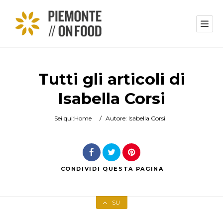
Tutti gli articoli di
Isabella Corsi
Sei qui:
Home
/
Autore: Isabella Corsi
CONDIVIDI
QUESTA PAGINA
SU